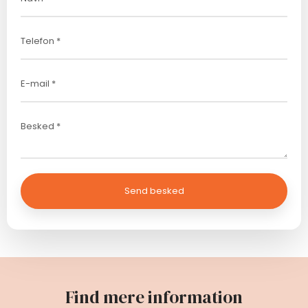
Find mere information