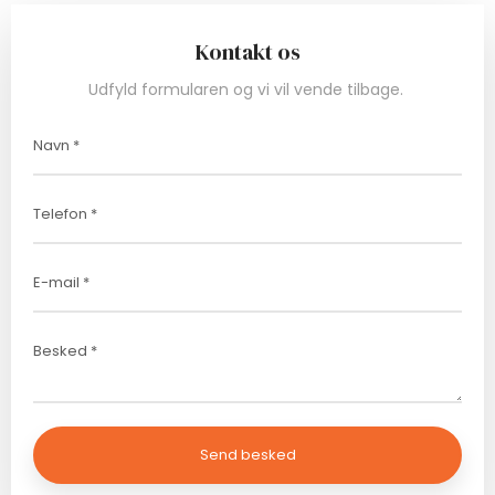
Kontakt os
Udfyld formularen og vi vil vende tilbage.