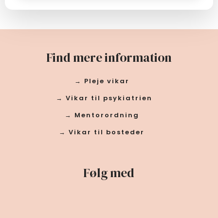
Find mere information
→ Pleje vikar
→ Vikar til psykiatrien
→ Mentorordning
→ Vikar til bosteder
Følg med